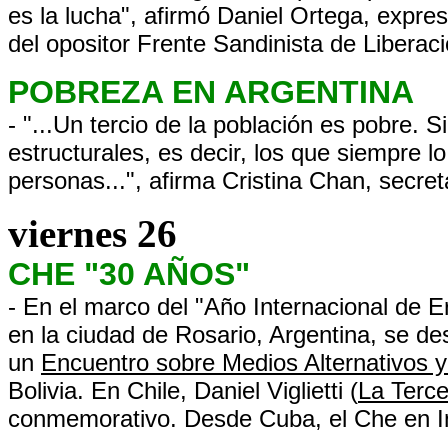
es la lucha", afirmó Daniel Ortega, expre
del opositor Frente Sandinista de Liberaci
POBREZA EN ARGENTINA
- "...Un tercio de la población es pobre
estructurales, es decir, los que siempre lo
personas...", afirma Cristina Chan, secret
viernes 26
CHE "30 AÑOS"
- En el marco del "Año Internacional de 
en la ciudad de Rosario, Argentina, se de
un
Encuentro sobre Medios Alternativos y 
Bolivia. En Chile, Daniel Viglietti (
La Terce
conmemorativo. Desde Cuba, el Che en In