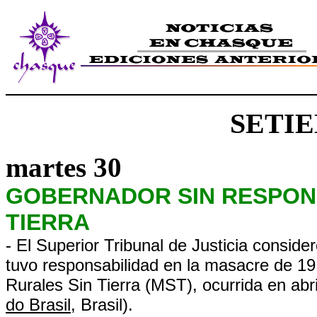
SETIE
martes 30
GOBERNADOR SIN RESPONS
TIERRA
- El Superior Tribunal de Justicia conside
tuvo responsabilidad en la masacre de 19
Rurales Sin Tierra (MST), ocurrida en abr
do Brasil
, Brasil).