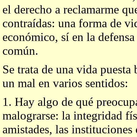
el derecho a reclamarme qu
contraídas: una forma de vi
económico, sí en la defensa
común.
Se trata de una vida puesta 
un mal en varios sentidos:
1. Hay algo de qué preocupa
malograrse: la integridad fís
amistades, las institucione