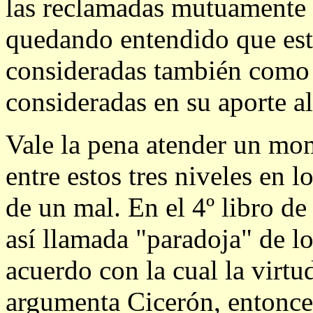
las reclamadas mutuamente e
quedando entendido que es
consideradas también como 
consideradas en su aporte al
Vale la pena atender un mom
entre estos tres niveles en 
de un mal. En el 4º libro de
así llamada "paradoja" de l
acuerdo con la cual la virtud
argumenta Cicerón, entonce