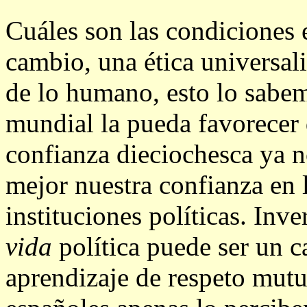
Cuáles son las condiciones 
cambio, una ética universal
de lo humano, esto lo sabe
mundial la pueda favorecer 
confianza dieciochesca ya n
mejor nuestra confianza en 
instituciones políticas. Inv
vida
política puede ser un c
aprendizaje de respeto mut