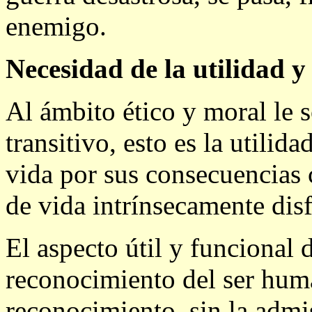
enemigo.
Necesidad de la utilidad y 
Al ámbito ético y moral le 
transitivo, esto es la utilid
vida por sus consecuencias
de vida intrínsecamente disf
El aspecto útil y funcional d
reconocimiento del ser hum
reconocimiento, sin la admi