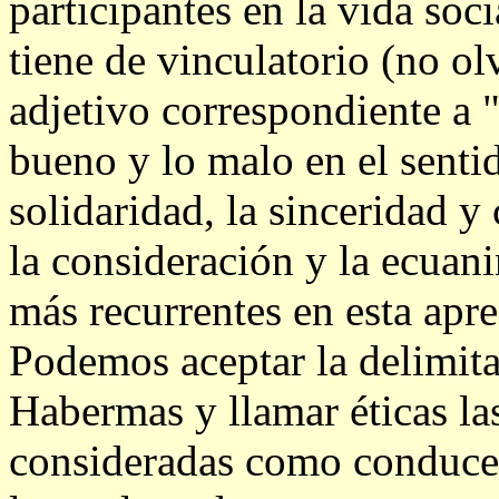
participantes en la vida soc
tiene de vinculatorio (no ol
adjetivo correspondiente a "
bueno y lo malo en el senti
solidaridad, la sinceridad y
la consideración y la ecuan
más recurrentes en esta apre
Podemos aceptar la delimit
Habermas y llamar éticas las
consideradas como conducen