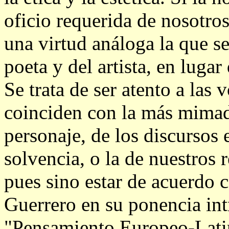
oficio requerida de nosotros
una virtud análoga la que s
poeta y del artista, en lugar
Se trata de ser atento a las
coinciden con la más mimada
personaje, de los discursos
solvencia, o la de nuestros
pues sino estar de acuerdo 
Guerrero en su ponencia int
"Pensamiento Europeo-Lati