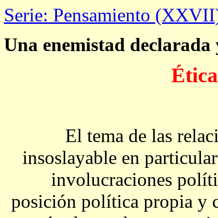
Serie: Pensamiento (XXVII
Una enemistad declarada 
Ética
El tema de las relac
insoslayable en particul
involucraciones políti
posición política propia y c