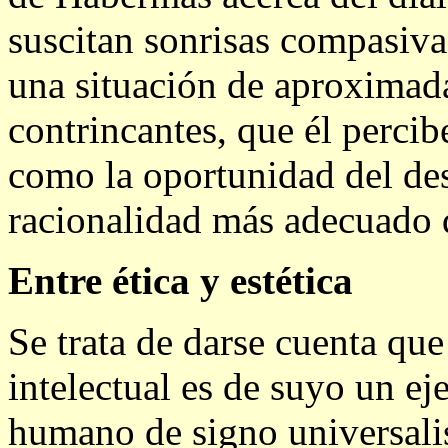
suscitan sonrisas compasiv
una situación de aproximada
contrincantes, que él percib
como la oportunidad del des
racionalidad más adecuado q
Entre ética y estética
Se trata de darse cuenta que
intelectual es de suyo un e
humano de signo universalis