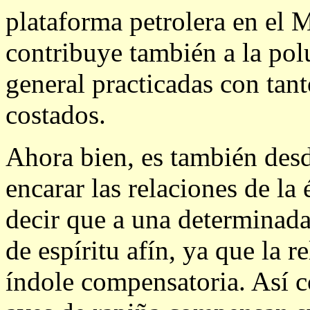
plataforma petrolera en el 
contribuye también a la pol
general practicadas con tan
costados.
Ahora bien, es también desd
encarar las relaciones de la 
decir que a una determinada 
de espíritu afín, ya que la 
índole compensatoria. Así 