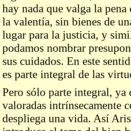
hay nada que valga la pena
la valentía, sin bienes de u
lugar para la justicia, y sim
podamos nombrar presupone 
sus cuidados. En este sentid
es parte integral de las virtu
Pero sólo parte integral, y
valoradas intrínsecamente co
despliega una vida. Así Aris