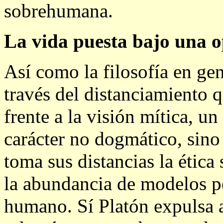
sobrehumana.
La vida puesta bajo una o
Así como la filosofía en gen
través del distanciamiento q
frente a la visión mítica, un
carácter no dogmático, sino 
toma sus distancias la ética
la abundancia de modelos p
humano. Sí Platón expulsa a