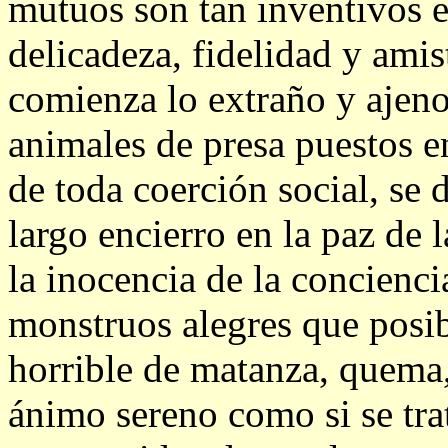
mutuos son tan inventivos 
delicadeza, fidelidad y amis
comienza lo extraño y ajen
animales de presa puestos en
de toda coerción social, se 
largo encierro en la paz de
la inocencia de la concienc
monstruos alegres que posi
horrible de matanza, quema,
ánimo sereno como si se trat