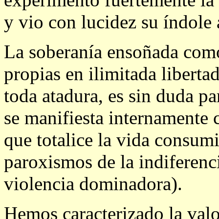
y vio con lucidez su índole 
La soberanía ensoñada como
propias en ilimitada libertad
toda atadura, es sin duda p
se manifiesta internamente
que totalice la vida consum
paroxismos de la indiferenci
violencia dominadora).
Hemos caracterizado la val