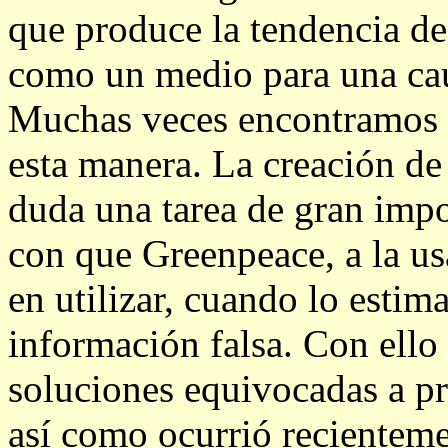
que produce la tendencia de
como un medio para una ca
Muchas veces encontramos c
esta manera. La creación de
duda una tarea de gran imp
con que Greenpeace, a la usa
en utilizar, cuando lo estim
información falsa. Con ello
soluciones equivocadas a p
así como ocurrió recienteme