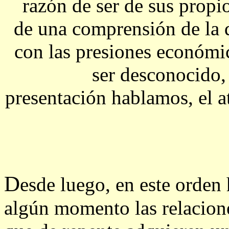
razón de ser de sus propio
de una comprensión de la d
con las presiones económi
ser desconocido, 
presentación hablamos, el at
D
esde luego, en este orden
algún momento las relaciones