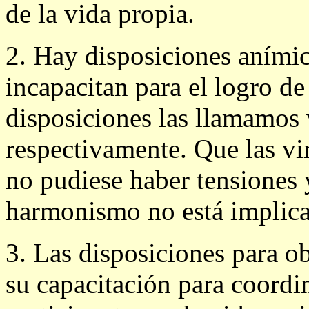
de la vida propia.
2. Hay disposiciones anímic
incapacitan para el logro de
disposiciones las llamamos v
respectivamente. Que las vi
no pudiese haber tensiones y
harmonismo no está implicad
3. Las disposiciones para ob
su capacitación para coordin