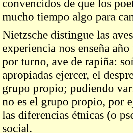
convencidos de que los poe
mucho tiempo algo para cant
Nietzsche distingue las aves
experiencia nos enseña año 
por turno, ave de rapiña: so
apropiadas ejercer, el despre
grupo propio; pudiendo vari
no es el grupo propio, por 
las diferencias étnicas (o ps
social.