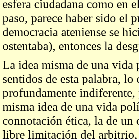
esfera ciudadana como en el
paso, parece haber sido el p
democracia ateniense se hici
ostentaba), entonces la desg
La idea misma de una vida p
sentidos de esta palabra, lo
profundamente indiferente, y
misma idea de una vida polí
connotación ética, la de un
libre limitación del arbitrio