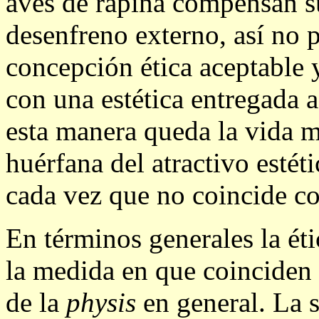
aves de rapiña compensan su
desenfreno externo, así no
concepción ética aceptable
con una estética entregada a
esta manera queda la vida m
huérfana del atractivo estéti
cada vez que no coincide co
En términos generales la éti
la medida en que coinciden
de la
physis
en general. La s