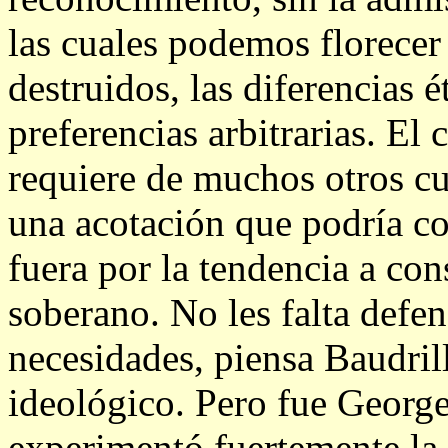
las cuales podemos florecer
destruidos, las diferencias 
preferencias arbitrarias. E
requiere de muchos otros cu
una acotación que podría co
fuera por la tendencia a co
soberano. No les falta defen
necesidades, piensa Baudrill
ideológico. Pero fue George
experimentó fuertemente la 