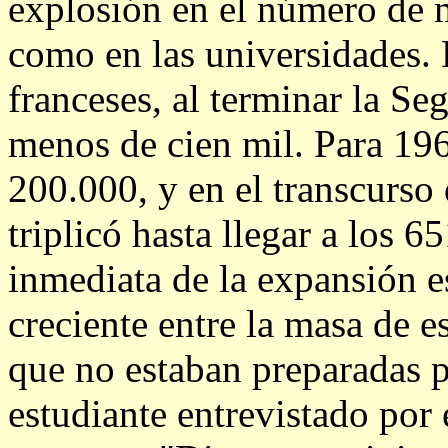
explosión en el número de m
como en las universidades. 
franceses, al terminar la S
menos de cien mil. Para 196
200.000, y en el transcurso 
triplicó hasta llegar a los 
inmediata de la expansión e
creciente entre la masa de e
que no estaban preparadas p
estudiante entrevistado por 