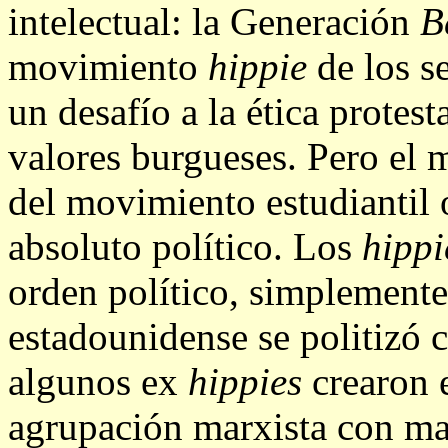
intelectual: la Generación
B
movimiento
hippie
de los s
un desafío a la ética protest
valores burgueses. Pero el
del movimiento estudiantil o
absoluto político. Los
hippi
orden político, simplemente
estadounidense se politizó
algunos ex
hippies
crearon 
agrupación marxista con ma