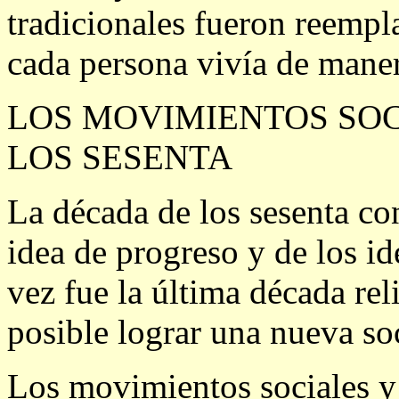
tradicionales fueron reempl
cada persona vivía de mane
LOS MOVIMIENTOS SOC
LOS SESENTA
La década de los sesenta co
idea de progreso y de los id
vez fue la última década reli
posible lograr una nueva so
Los movimientos sociales y 