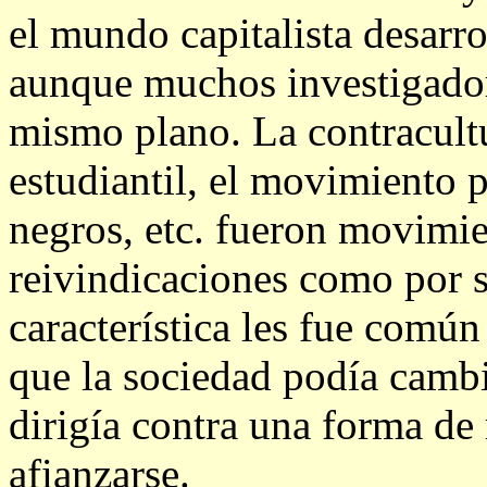
el mundo capitalista desarr
aunque muchos investigador
mismo plano. La contracul
estudiantil, el movimiento p
negros, etc. fueron movimie
reivindicaciones como por 
característica les fue común
que la sociedad podía cambi
dirigía contra una forma d
afianzarse.