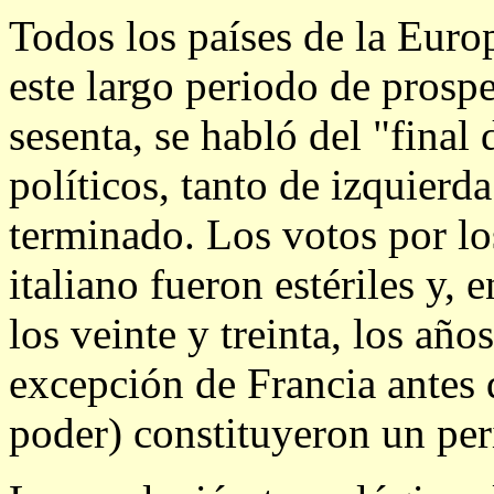
Todos los países de la Euro
este largo periodo de prosp
sesenta, se habló del "final
políticos, tanto de izquierd
terminado. Los votos por lo
italiano fueron estériles y,
los veinte y treinta, los año
excepción de Francia antes 
poder) constituyeron un peri