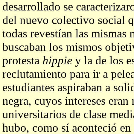
desarrollado se caracteriza
del nuevo colectivo social q
todas revestían las mismas
buscaban los mismos objeti
protesta
hippie
y la de los e
reclutamiento para ir a pel
estudiantes aspiraban a sol
negra, cuyos intereses eran 
universitarios de clase med
hubo, como sí aconteció en