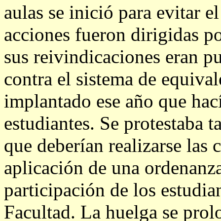
aulas se inició para evitar e
acciones fueron dirigidas po
sus reivindicaciones eran pu
contra el sistema de equival
implantado ese año que hací
estudiantes. Se protestaba 
que deberían realizarse las c
aplicación de una ordenanza
participación de los estudia
Facultad. La huelga se pro