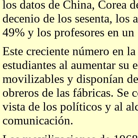
los datos de China, Corea d
decenio de los sesenta, los
49% y los profesores en un
Este creciente número en la
estudiantes al aumentar su e
movilizables y disponían de
obreros de las fábricas. Se c
vista de los políticos y al 
comunicación.