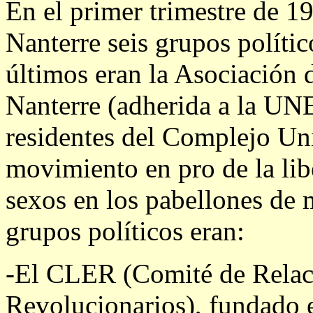
En el primer trimestre de 1
Nanterre seis grupos polític
últimos eran la Asociación 
Nanterre (adherida a la U
residentes del Complejo Uni
movimiento en pro de la lib
sexos en los pabellones de 
grupos políticos eran:
-El CLER (Comité de Relac
Revolucionarios), fundado e