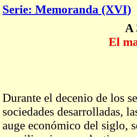
Serie: Memoranda (XVI)
A 
El ma
Durante el decenio de los s
sociedades desarrolladas, l
auge económico del siglo, s