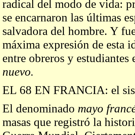
radical del modo de vida: pr
se encarnaron las últimas e
salvadora del hombre. Y fue
máxima expresión de esta id
entre obreros y estudiantes 
nuevo.
EL 68 EN FRANCIA: el sis
El denominado
mayo franc
masas que registró la histor