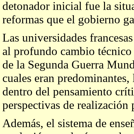
detonador inicial fue la sit
reformas que el gobierno gau
Las universidades francesas
al profundo cambio técnico 
de la Segunda Guerra Mund
cuales eran predominantes, 
dentro del pensamiento crít
perspectivas de realización 
Además, el sistema de ense