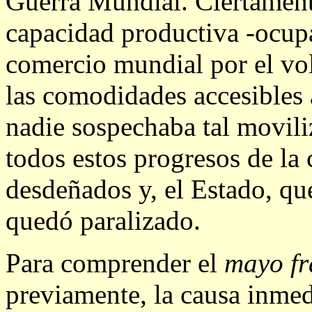
Guerra Mundial. Ciertamente
capacidad productiva -ocupa
comercio mundial por el vo
las comodidades accesibles a
nadie sospechaba tal movili
todos estos progresos de la 
desdeñados y, el Estado, qu
quedó paralizado.
Para comprender el
mayo f
previamente, la causa inmed