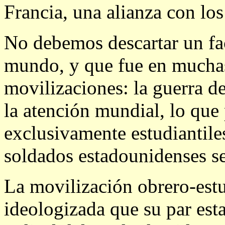
Francia, una alianza con los
No debemos descartar un fa
mundo, y que fue en muchas 
movilizaciones: la guerra d
la atención mundial, lo que
exclusivamente estudiantile
soldados estadounidenses se
La movilización obrero-estu
ideologizada que su par es