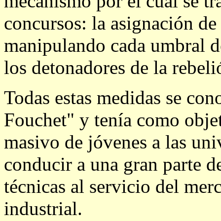
mecanismo por el cual se t
concursos: la asignación de
manipulando cada umbral de
los detonadores de la rebel
Todas estas medidas se con
Fouchet" y tenía como objet
masivo de jóvenes a las uni
conducir a una gran parte de
técnicas al servicio del me
industrial.