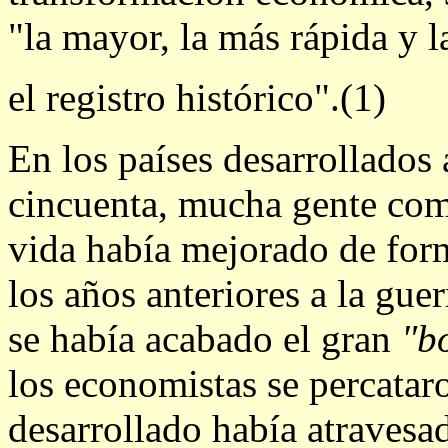
"la mayor, la más rápida y l
el registro histórico".(1)
En los países desarrollados 
cincuenta, mucha gente com
vida había mejorado de for
los años anteriores a la gue
se había acabado el gran
"b
los economistas se percatar
desarrollado había atravesa