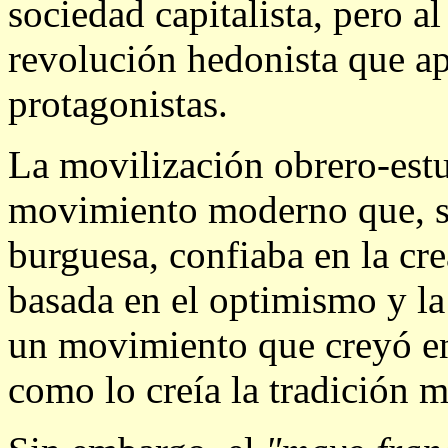
sociedad capitalista, pero 
revolución hedonista que ap
protagonistas.
La movilización obrero-estu
movimiento moderno que, s
burguesa, confiaba en la cr
basada en el optimismo y la 
un movimiento que creyó en 
como lo creía la tradición m