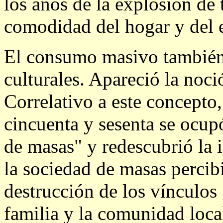
los años de la explosión de 
comodidad del hogar y del e
El consumo masivo también 
culturales. Apareció la noc
Correlativo a este concepto,
cincuenta y sesenta se ocup
de masas" y redescubrió la i
la sociedad de masas perci
destrucción de los vínculos
familia y la comunidad loc