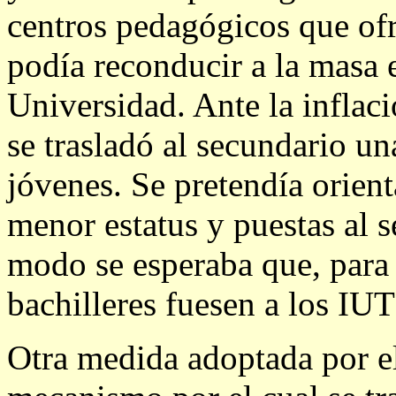
centros pedagógicos que of
podía reconducir a la masa e
Universidad. Ante la inflaci
se trasladó al secundario un
jóvenes. Se pretendía orient
menor estatus y puestas al s
modo se esperaba que, para 
bachilleres fuesen a los IUT
Otra medida adoptada por el