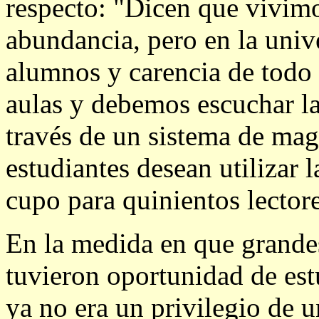
respecto: "Dicen que vivimo
abundancia, pero en la univ
alumnos y carencia de todo 
aulas y debemos escuchar las
través de un sistema de mag
estudiantes desean utilizar 
cupo para quinientos lectore
En la medida en que grandes
tuvieron oportunidad de estu
ya no era un privilegio de u