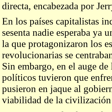
directa, encabezada por Je
En los países capitalistas in
sesenta nadie esperaba ya 
la que protagonizaron los e
revolucionarias se centraba
Sin embargo, en el auge de 
políticos tuvieron que enfr
pusieron en jaque al gobier
viabilidad de la civilización