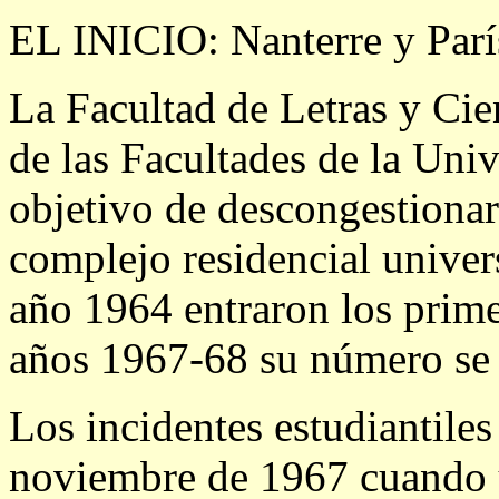
EL INICIO: Nanterre y Parí
La Facultad de Letras y Ci
de las Facultades de la Univ
objetivo de descongestionar
complejo residencial universi
año 1964 entraron los prime
años 1967-68 su número se 
Los incidentes estudiantile
noviembre de 1967 cuando 