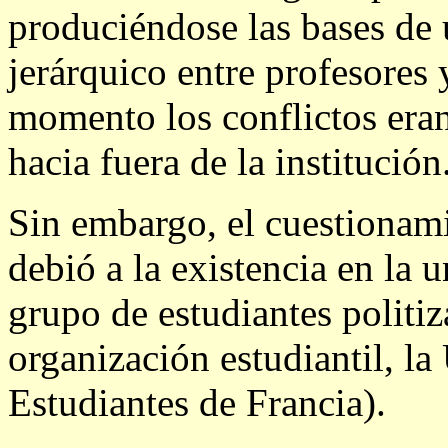
produciéndose las bases de 
jerárquico entre profesores 
momento los conflictos eran 
hacia fuera de la institución
Sin embargo, el cuestionami
debió a la existencia en la 
grupo de estudiantes politi
organización estudiantil, 
Estudiantes de Francia).