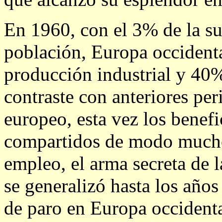
En 1960, con el 3% de la sup
población, Europa occidenta
producción industrial y 40
contraste con anteriores pe
europeo, esta vez los benefi
compartidos de modo mucho
empleo, el arma secreta de 
se generalizó hasta los años
de paro en Europa occidenta