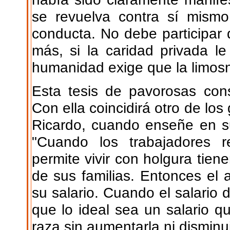
se revuelva contra sí mismo
conducta. No debe participar 
más, si la caridad privada le 
humanidad exige que la limos
Esta tesis de pavorosas con
Con ella coincidirá otro de los
Ricardo, cuando enseñe en su
"Cuando los trabajadores 
permite vivir con holgura tie
de sus familias. Entonces el 
su salario. Cuando el salario 
que lo ideal sea un salario q
raza sin aumentarla ni disminui