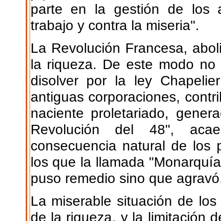
parte en la gestión de los 
trabajo y contra la miseria".
La Revolución Francesa, aboli
la riqueza. De este modo no r
disolver por la ley Chapeli
antiguas corporaciones, contr
naciente proletariado, genera
Revolución del 48", acae
consecuencia natural de los 
los que la llamada "Monarquía
puso remedio sino que agravó
La miserable situación de los 
de la riqueza, y la limitación d