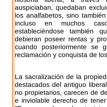
auspiciaban, quedaban exclui
los analfabetos, sino también
incluso en muchos casos
estableciéndose también qu
debieran poseer rentas y pro
cuando posteriormente se ge
reclamación y conquista de lo
La sacralización de la propie
destacados del antiguo libera
no propietarios, carecen de d
e inviolable derecho de tener