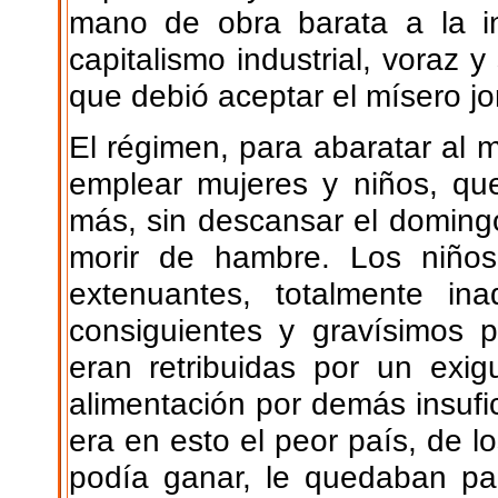
mano de obra barata a la in
capitalismo industrial, voraz y
que debió aceptar el mísero jor
El régimen, para abaratar al 
emplear mujeres y niños, qu
más, sin descansar el domingo
morir de hambre. Los niños 
extenuantes, totalmente i
consiguientes y gravísimos p
eran retribuidas por un exi
alimentación por demás insufi
era en esto el peor país, de 
podía ganar, le quedaban pa