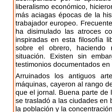
liberalismo económico, hiciero
más aciagas épocas de la histo
trabajador europeo. Frecuente
ha disimulado las atroces co
inspiradas en esta filosofía 
sobre el obrero, haciendo
situación. Existen sin emba
testimonios documentados en r
Arruinados los antiguos ar
máquinas, cayeron al rango de
que el jornal. Buena parte de
se trasladó a las ciudades en 
la población y la concentraci