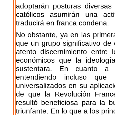
adoptarán posturas diversas 
católicos asumirán una act
traducirá en franca condena.
No obstante, ya en las primer
que un grupo significativo de
atento discernimiento entre l
económicos que la ideología
sustentara. En cuanto a l
entendiendo incluso que
universalizados en su aplicac
de que la Revolución France
resultó beneficiosa para la b
triunfante. En lo que a los pri