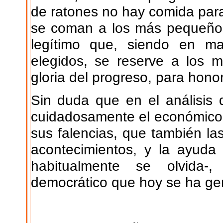
de ratones no hay comida para
se coman a los más pequeño
legítimo que, siendo en m
elegidos, se reserve a los 
gloria del progreso, para hon
Sin duda que en el análisis 
cuidadosamente el económico d
sus falencias, que también las
acontecimientos, y la ayuda
habitualmente se olvida-,
democrático que hoy se ha ge