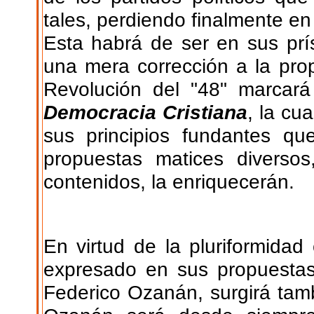
tales, perdiendo finalmente en
Esta habrá de ser en sus prís
una mera corrección a la pro
Revolución del "48" marcará
Democracia Cristiana
, la cu
sus principios fundantes qu
propuestas matices diversos
contenidos, la enriquecerán.
En virtud de la pluriformida
expresado en sus propuestas
Federico Ozanán, surgirá tamb