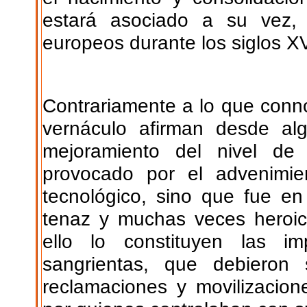
estará asociado a su vez, 
europeos durante los siglos XV
Contrariamente a lo que conno
vernáculo afirman desde al
mejoramiento del nivel de
provocado por el advenimien
tecnológico, sino que fue en
tenaz y muchas veces heroic
ello lo constituyen las i
sangrientas, que debieron
reclamaciones y movilizacion