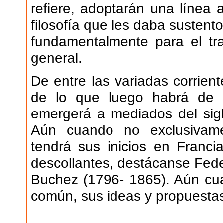
refiere, adoptarán una línea a
filosofía que les daba sustent
fundamentalmente para el tra
general.
De entre las variadas corrien
de lo que luego habrá de de
emergerá a mediados del sigl
Aún cuando no exclusivamen
tendrá sus inicios en Franc
descollantes, destácanse Fede
Buchez (1796- 1865). Aún cu
común, sus ideas y propuestas 