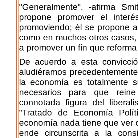
"Generalmente", -afirma Smi
propone promover el interé
promoviendo; él se propone a
como en muchos otros casos, 
a promover un fin que reforma 
De acuerdo a esta convicció
aludiéramos precedentemente,
la economía es totalmente s
necesarios para que reine
connotada figura del libera
"Tratado de Economía Polít
economía nada tiene que ver c
ende circunscrita a la con