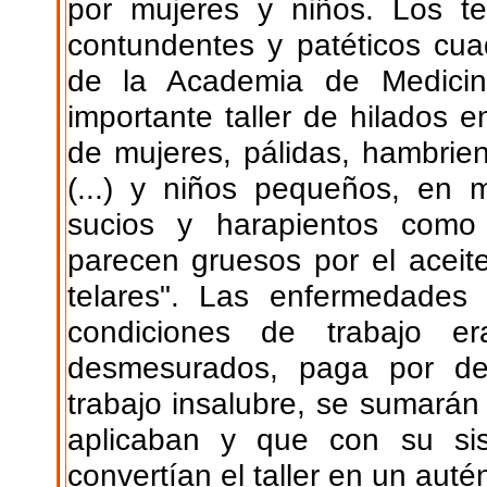
por mujeres y niños. Los t
contundentes y patéticos cua
de la Academia de Medicin
importante taller de hilados 
de mujeres, pálidas, hambrie
(...) y niños pequeños, en 
sucios y harapientos como 
parecen gruesos por el aceit
telares". Las enfermedades
condiciones de trabajo er
desmesurados, paga por dem
trabajo insalubre, se sumarán
aplicaban y que con su sis
convertían el taller en un aut