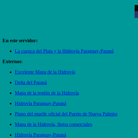
En este servidor:
La cuenca del Plata y la Hidrovía Paraguay-Paraná
Externos
:
Excelente Mapa de la Hidrovía
Delta del Paraná
Mapa de la región de la Hidrovía
Hidrovía Paraguay-Paraná
Plano del muelle oficial del Puerto de Nueva Palmira
Mapa de la Hidrovía, flujos comerciales
Hidrovía Paraguay-Paraná