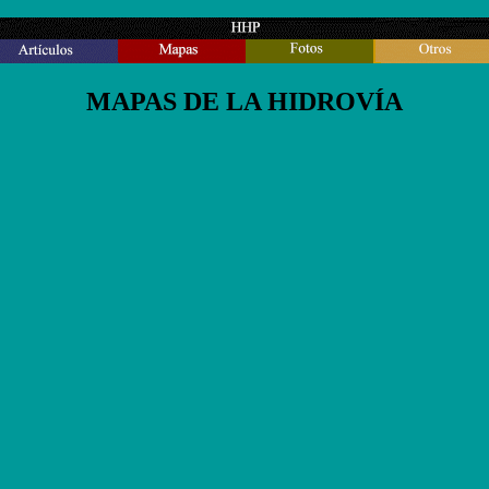
MAPAS DE LA HIDROVÍA