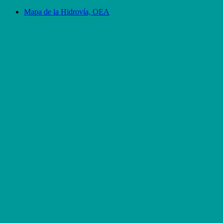
Mapa de la Hidrovía, OEA