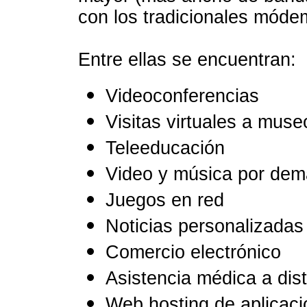
con los tradicionales mód
Entre ellas se encuentran:
Videoconferencias
Visitas virtuales a muse
Teleeducación
Video y música por de
Juegos en red
Noticias personalizadas
Comercio electrónico
Asistencia médica a dis
Web hosting de aplicac