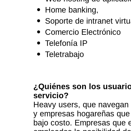
Home banking,
Soporte de intranet virtu
Comercio Electrónico
Telefonía IP
Teletrabajo
¿Quiénes son los usuario
servicio?
Heavy users, que navegan
y empresas hogareñas que n
bajo costo. Empresas que e