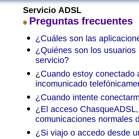
Servicio ADSL
Preguntas frecuentes
¿Cuáles son las aplicaci
¿Quiénes son los usuarios 
servicio?
¿
Cuando estoy conectado a
incomunicado telefónicame
¿Cuando intente conectar
¿El acceso ChasqueADSL, p
comunicaciones normales d
¿Si viajo o accedo desde 