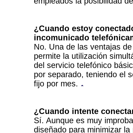
empleados la posibilidad de
¿Cuando estoy conectado
incomunicado telefónica
No. Una de las ventajas de
permite la utilización simu
del servicio telefónico bás
por separado, teniendo el
fijo por mes.
¿Cuando intente conect
Sí. Aunque es muy improbab
diseñado para minimizar la 