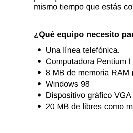
mismo tiempo que estás co
¿Qué equipo necesito para
Una línea telefónica.
Computadora Pentium I 
8 MB de memoria RAM (
Windows 98
Dispositivo gráfico VG
20 MB de libres como mí