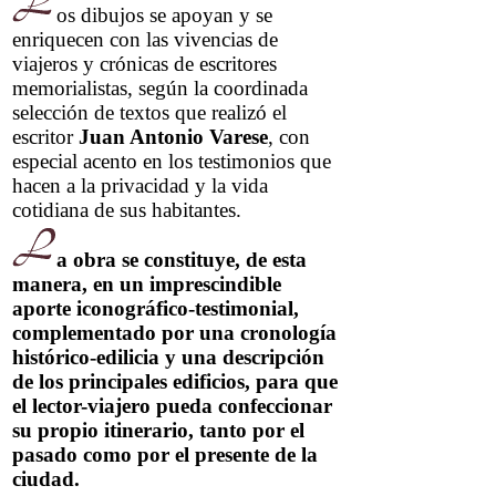
os dibujos se apoyan y se
enriquecen con las vivencias de
viajeros y crónicas de escritores
memorialistas, según la coordinada
selección de textos que realizó el
escritor
Juan Antonio Varese
, con
especial acento en los testimonios que
hacen a la privacidad y la vida
cotidiana de sus habitantes.
a obra se constituye, de esta
manera, en un imprescindible
aporte iconográfico-testimonial,
complementado por una cronología
histórico-edilicia y una descripción
de los principales edificios, para que
el lector-viajero pueda confeccionar
su propio itinerario, tanto por el
pasado como por el presente de la
ciudad.