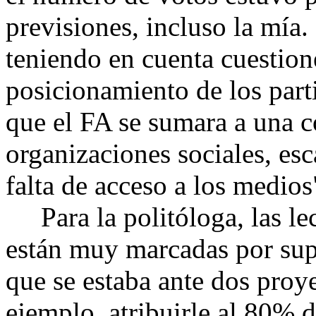
previsiones, incluso la mía
teniendo en cuenta cuestio
posicionamiento de los parti
que el FA se sumara a una 
organizaciones sociales, esc
falta de acceso a los medios
Para la politóloga, las lec
están muy marcadas por supu
que se estaba ante dos proy
ejemplo, atribuirle al 80% 