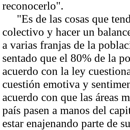
reconocerlo".
"Es de las cosas que tendr
colectivo y hacer un balanc
a varias franjas de la pobla
sentado que el 80% de la p
acuerdo con la ley cuestion
cuestión emotiva y sentimen
acuerdo con que las áreas má
país pasen a manos del capi
estar enajenando parte de su