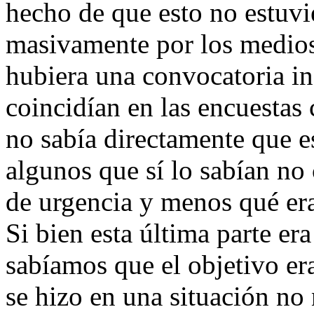
hecho de que esto no estuvi
masivamente por los medio
hubiera una convocatoria in
coincidían en las encuesta
no sabía directamente que e
algunos que sí lo sabían no 
de urgencia y menos qué er
Si bien esta última parte er
sabíamos que el objetivo era
se hizo en una situación no