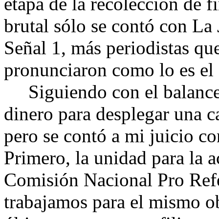
etapa de la recolección de f
brutal sólo se contó con La
Señal 1, más periodistas que
pronunciaron como lo es el
Siguiendo con el balance,
dinero para desplegar una c
pero se contó a mi juicio c
Primero, la unidad para la a
Comisión Nacional Pro Ref
trabajamos para el mismo ob