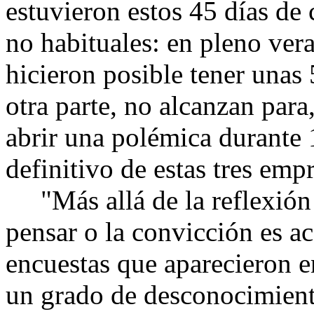
estuvieron estos 45 días de
no habituales: en pleno ver
hicieron posible tener unas
otra parte, no alcanzan par
abrir una polémica durante 1
definitivo de estas tres emp
"Más allá de la reflexión 
pensar o la convicción es a
encuestas que aparecieron 
un grado de desconocimient