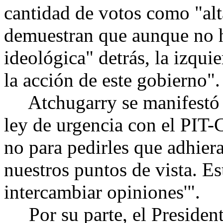
cantidad de votos como "al
demuestran que aunque no h
ideológica" detrás, la izqui
la acción de este gobierno".
Atchugarry se manifestó di
ley de urgencia con el PIT-C
no para pedirles que adhiera
nuestros puntos de vista. Es
intercambiar opiniones'".
Por su parte, el Presidente