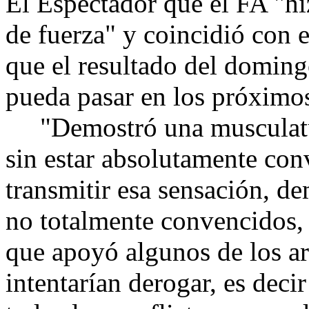
El Espectador que el FA "h
de fuerza" y coincidió con 
que el resultado del doming
pueda pasar en los próximo
"Demostró una musculatur
sin estar absolutamente con
transmitir esa sensación, d
no totalmente convencidos, 
que apoyó algunos de los ar
intentarían derogar, es dec