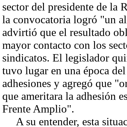
sector del presidente de la 
la convocatoria logró "un a
advirtió que el resultado ob
mayor contacto con los sect
sindicatos. El legislador qu
tuvo lugar en una época del 
adhesiones y agregó que "o
que ameritara la adhesión e
Frente Amplio".
A su entender, esta situaci