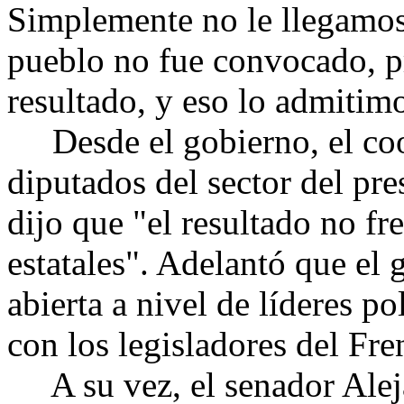
Simplemente no le llegamos
pueblo no fue convocado, pre
resultado, y eso lo admitim
Desde el gobierno, el coo
diputados del sector del pre
dijo que "el resultado no fr
estatales". Adelantó que el
abierta a nivel de líderes po
con los legisladores del Fr
A su vez, el senador Alej