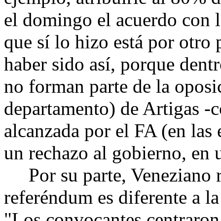
el domingo el acuerdo con la
que sí lo hizo está por otro
haber sido así, porque dentr
no forman parte de la oposic
departamento) de Artigas -
alcanzada por el FA (en las 
un rechazo al gobierno, en
Por su parte, Veneziano re
referéndum es diferente a la
"Los convocantes centraron 