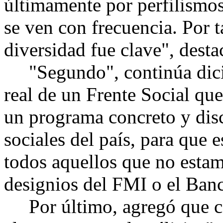
últimamente por perfilismos
se ven con frecuencia. Por t
diversidad fue clave", destac
"Segundo", continúa dicie
real de un Frente Social que
un programa concreto y disc
sociales del país, para que 
todos aquellos que no estam
designios del FMI o el Ban
Por último, agregó que c