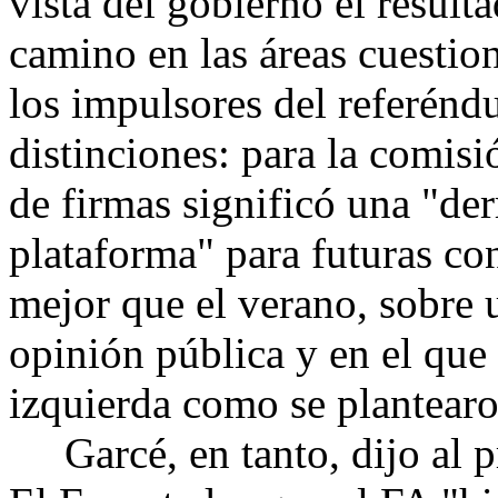
vista del gobierno el result
camino en las áreas cuestio
los impulsores del referénd
distinciones: para la comis
de firmas significó una "de
plataforma" para futuras co
mejor que el verano, sobre 
opinión pública y en el que 
izquierda como se plantearo
Garcé, en tanto, dijo al p