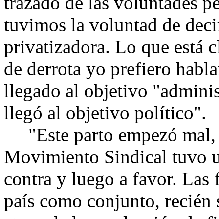
trazado de las voluntades p
tuvimos la voluntad de decir
privatizadora. Lo que está 
de derrota yo prefiero habl
llegado al objetivo "adminis
llegó al objetivo político".
"Este parto empezó mal, h
Movimiento Sindical tuvo u
contra y luego a favor. Las 
país como conjunto, recién 