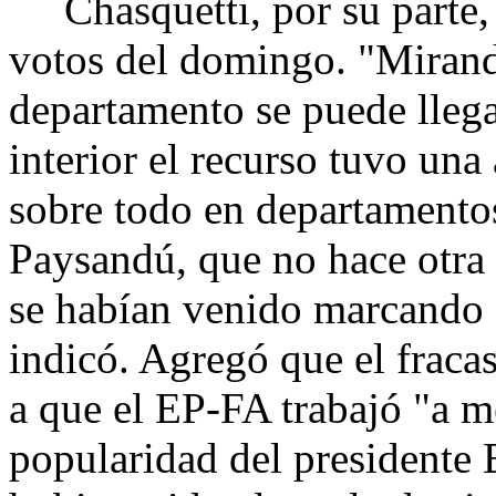
Chasquetti, por su parte, c
votos del domingo. "Mirand
departamento se puede llega
interior el recurso tuvo una
sobre todo en departamento
Paysandú, que no hace otra 
se habían venido marcando e
indicó. Agregó que el fracas
a que el EP-FA trabajó "a m
popularidad del presidente 