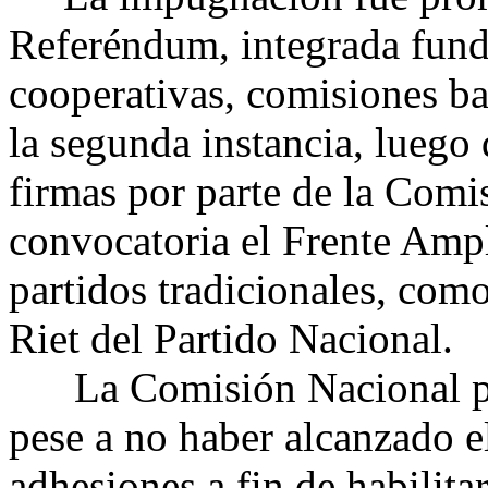
Referéndum, integrada fund
cooperativas, comisiones bar
la segunda instancia, luego
firmas por parte de la Comi
convocatoria el Frente Ampl
partidos tradicionales, como
Riet del Partido Nacional.
La Comisión Nacional pr
pese a no haber alcanzado e
adhesiones a fin de habilit