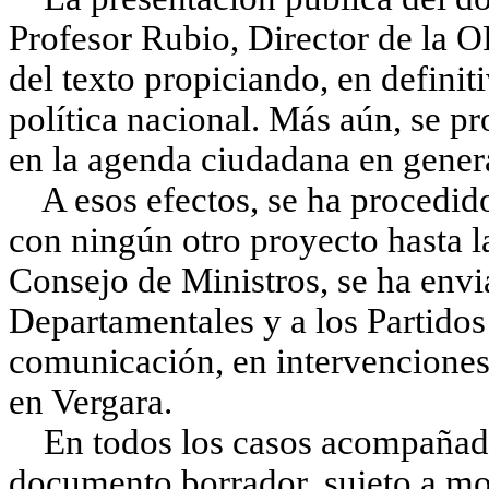
Profesor Rubio, Director de la O
del texto propiciando, en definit
política nacional. Más aún, se pr
en la agenda ciudadana en gener
A esos efectos, se ha procedido
con ningún otro proyecto hasta la
Consejo de Ministros, se ha envi
Departamentales y a los Partidos
comunicación, en intervenciones
en Vergara.
En todos los casos acompañado d
documento borrador, sujeto a mo