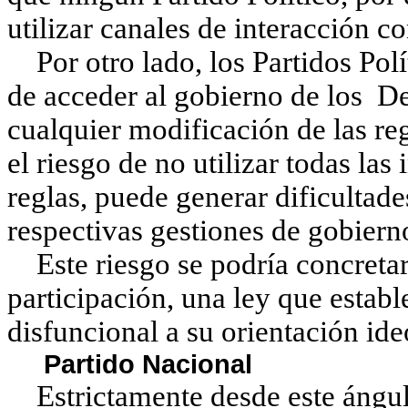
utilizar canales de interacción c
Por otro lado, los Partidos Polí
de acceder al gobierno de los De
cualquier modificación de las reg
el riesgo de no utilizar todas las
reglas, puede generar dificultade
respectivas gestiones de gobiern
Este riesgo se podría concretar 
participación, una ley que estab
disfuncional a su orientación id
Partido Nacional
Estrictamente desde este ángulo