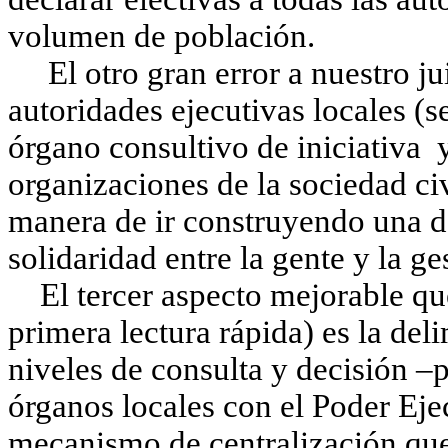
volumen de población.
El otro gran error a nuestro juic
autoridades ejecutivas locales (
órgano consultivo de iniciativa 
organizaciones de la sociedad civ
manera de ir construyendo una d
solidaridad entre la gente y la g
El tercer aspecto mejorable que
primera lectura rápida) es la del
niveles de consulta y decisión –p
órganos locales con el Poder Eje
mecanismo de centralización que