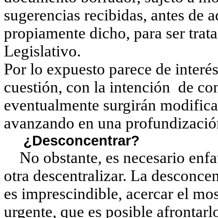
sugerencias recibidas, antes de a
propiamente dicho, para ser trat
Legislativo.
Por lo expuesto parece de interé
cuestión, con la intención de con
eventualmente surgirán modifica
avanzando en una profundizació
¿Desconcentrar?
No obstante, es necesario enfat
otra descentralizar. La desconcen
es imprescindible, acercar el mos
urgente, que es posible afrontar