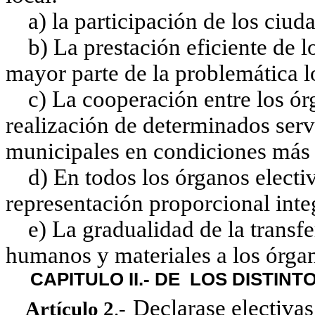
a) la participación de los ciuda
b) La prestación eficiente de lo
mayor parte de la problemática lo
c) La cooperación entre los órg
realización de determinados serv
municipales en condiciones más 
d) En todos los órganos electivo
representación proporcional inte
e) La gradualidad de la transfer
humanos y materiales a los órgan
CAPITULO II.- DE LOS DISTIN
Declarase electivas
Artículo 2
.-