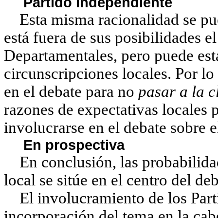
Partido Independiente
Esta misma racionalidad se pued
está fuera de sus posibilidades e
Departamentales, pero puede esta
circunscripciones locales. Por lo
en el debate para no
pasar a la 
razones de expectativas locales p
involucrarse en el debate sobre e
En prospectiva
En conclusión, las probabilidad
local se sitúe en el centro del d
El involucramiento de los Partid
incorporación del tema en la cab