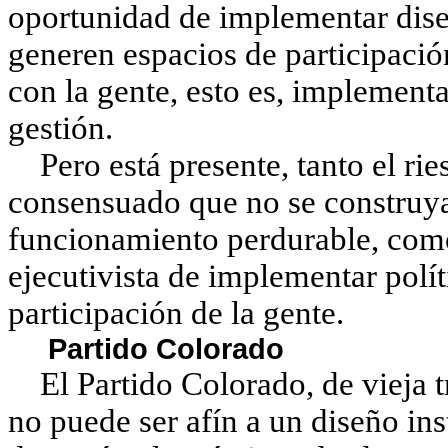
oportunidad de implementar diseñ
generen espacios de participació
con la gente, esto es, implementa
gestión.
Pero está presente, tanto el ri
consensuado que no se construy
funcionamiento perdurable, como 
ejecutivista de implementar polít
participación de la gente.
Partido Colorado
El Partido Colorado, de vieja tr
no puede ser afín a un diseño ins