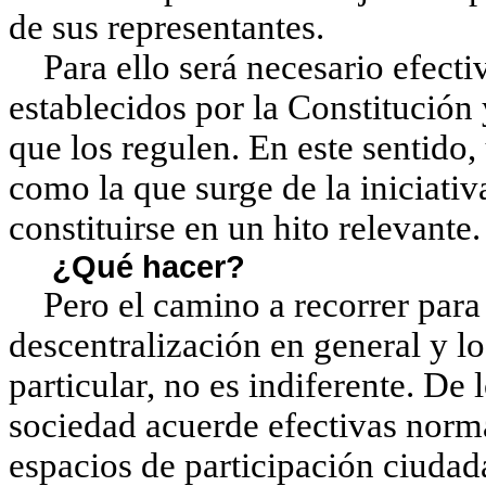
de sus representantes.
Para ello será necesario efecti
establecidos por la Constitució
que los regulen. En este sentido,
como la que surge de la iniciati
constituirse en un hito relevante.
¿Qué hacer?
Pero el camino a recorrer para 
descentralización en general y 
particular, no es indiferente. De
sociedad acuerde efectivas norm
espacios de participación ciudad