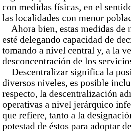
con medidas físicas, en el sentid
las localidades con menor pobla
Ahora bien, estas medidas de me
esté delegando capacidad de deci
tomando a nivel central y, a la ve
desconcentración de los servicios
Descentralizar significa la posi
diversos niveles, es posible inclu
respecto, la descentralización ad
operativas a nivel jerárquico infe
que refiere, tanto a la designaci
potestad de éstos para adoptar de