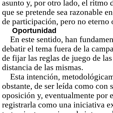
asunto y, por otro lado, el ritmo
que se pretende sea razonable en
de participación, pero no eterno
Oportunidad
En este sentido, han fundamenta
debatir el tema fuera de la camp
de fijar las reglas de juego de la
distancia de las mismas.
Esta intención, metodológicamen
obstante, de ser leída como con s
oposición y, eventualmente por el
registrarla como una iniciativa e