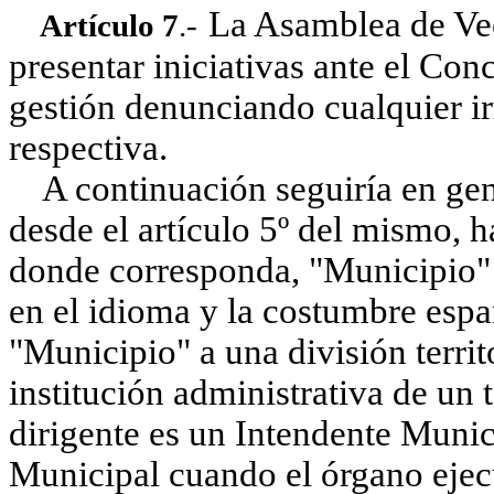
La Asamblea de Vec
Artículo 7
.-
presentar iniciativas ante el Con
gestión denunciando cualquier ir
respectiva.
A continuación seguiría en gene
desde el artículo 5º del mismo, h
donde corresponda, "Municipio"
en el idioma y la costumbre esp
"Municipio" a una división territo
institución administrativa de un 
dirigente es un Intendente Munic
Municipal cuando el órgano ejecu