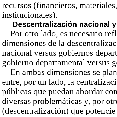
recursos (financieros, materiale
institucionales).
Descentralización nacional y
Por otro lado, es necesario ref
dimensiones de la descentralizac
nacional versus gobiernos depart
gobierno departamental versus g
En ambas dimensiones se plante
entre, por un lado, la centralizac
públicas que puedan abordar con c
diversas problemáticas y, por otr
(descentralización) que potencie 