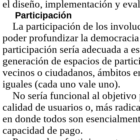
el diseño, implementación y evalu
Participación
La participación de los involucr
poder profundizar la democracia 
participación sería adecuada a e
generación de espacios de partic
vecinos o ciudadanos, ámbitos e
iguales (cada uno vale uno).
No sería funcional al objetivo p
calidad de usuarios o, más radica
en donde todos son esencialmente
capacidad de pago.