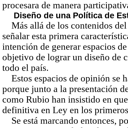
procesara de manera participativ
Diseño de una Política de Es
Más allá de los contenidos del
señalar esta primera característi
intención de generar espacios de 
objetivo de lograr un diseño de 
todo el país.
Estos espacios de opinión se ha
porque junto a la presentación d
como Rubio han insistido en que
definitiva en Ley en los primero
Se está marcando entonces, por 