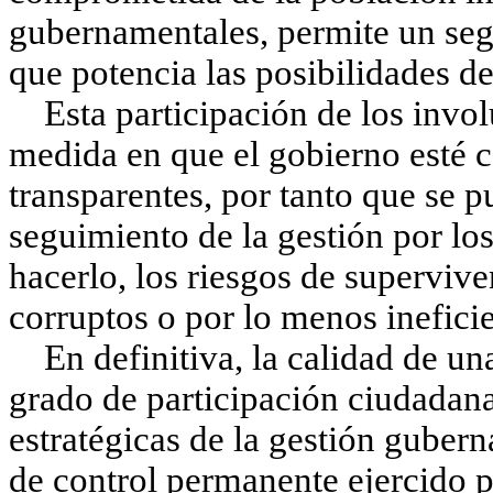
gubernamentales, permite un segu
que potencia las posibilidades d
Esta participación de los involu
medida en que el gobierno esté c
transparentes, por tanto que se 
seguimiento de la gestión por lo
hacerlo, los riesgos de superviv
corruptos o por lo menos inefic
En definitiva, la calidad de un
grado de participación ciudadana
estratégicas de la gestión gubern
de control permanente ejercido p