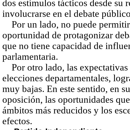
dos estímulos tácticos desde su r
involucrarse en el debate público
Por un lado, no puede permitirse
oportunidad de protagonizar deba
que no tiene capacidad de influ
parlamentaria.
Por otro lado, las expectativas 
elecciones departamentales, logr
muy bajas. En este sentido, en s
oposición, las oportunidades que
ámbitos más reducidos y los esce
efectos.