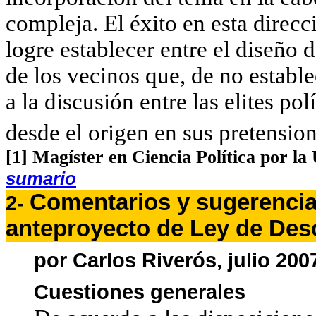
compleja. El éxito en esta direcc
logre establecer entre el diseño d
de los vecinos que, de no establ
a la discusión entre las elites pol
desde el origen en sus pretension
[1] Magíster en Ciencia Política por la
sumario
Comentarios y sugerencia
2
-
anteproyecto de Ley de Desc
por Carlos Riverós, julio 200
Cuestiones generales