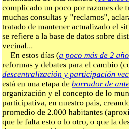
complicado un poco por razones de tra
muchas consultas y "reclamos", aclar
tratado de mantener actualizado el si
se refiere a la base de datos sobre di
vecinal...
En estos días (
a poco más de 2 año
reformas y debates para el cambio (co
descentralización y participación vec
está en una etapa de
borrador de ant
organización y el concepto de lo mun
participativa, en nuestro país, crean
promedio de 2.000 habitantes (aproxi
que le falta esto o lo otro, o que la de