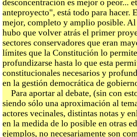
desconcentración es mejor o peor... e
anteproyecto", está todo para hacer. 
mejor, completo y amplio posible. Al
hubo que volver atrás el primer proye
sectores conservadores que eran may
límites que la Constitución lo permit
profundizarse hasta lo que esta permi
constitucionales necesarios y profund
en la gestión democrática de gobierno
Para aportar al debate, (sin con esto
siendo sólo una aproximación al tema
actores vecinales, distintas notas y e
en la medida de lo posible en otras e
ejemplos, no necesariamente son com