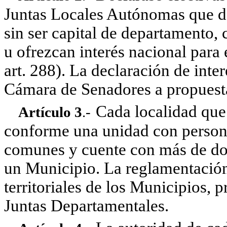
Juntas Locales Autónomas que de
sin ser capital de departamento,
u ofrezcan interés nacional para 
art. 288). La declaración de inte
Cámara de Senadores a propuesta
Cada localidad que
Artículo 3
.-
conforme una unidad con personal
comunes y cuente con más de dos 
un Municipio. La reglamentación d
territoriales de los Municipios, 
Juntas Departamentales.