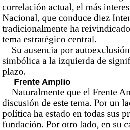
correlación actual, el más interes
Nacional, que conduce diez Inten
tradicionalmente ha reivindicado
tema estratégico central.
Su ausencia por autoexclusión 
simbólica a la izquierda de sign
plazo.
Frente Amplio
Naturalmente que el Frente Amp
discusión de este tema. Por un l
política ha estado en todas sus 
fundación. Por otro lado, en su c