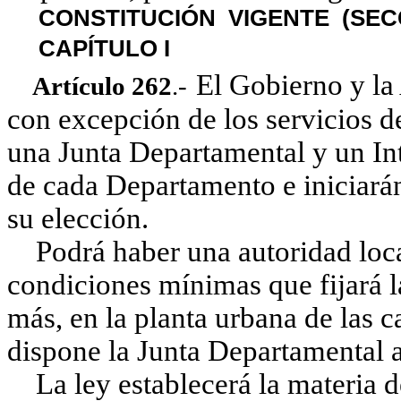
CONSTITUCIÓN VIGENTE (SECC
CAPÍTULO I
El Gobierno y la
Artículo 262
.-
con excepción de los servicios d
una Junta Departamental y un Int
de cada Departamento e iniciarán
su elección.
Podrá haber una autoridad local
condiciones mínimas que fijará l
más, en la planta urbana de las ca
dispone la Junta Departamental a 
La ley establecerá la materia d